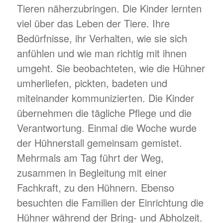
Tieren näherzubringen. Die Kinder lernten
viel über das Leben der Tiere. Ihre
Bedürfnisse, ihr Verhalten, wie sie sich
anfühlen und wie man richtig mit ihnen
umgeht. Sie beobachteten, wie die Hühner
umherliefen, pickten, badeten und
miteinander kommunizierten. Die Kinder
übernehmen die tägliche Pflege und die
Verantwortung. Einmal die Woche wurde
der Hühnerstall gemeinsam gemistet.
Mehrmals am Tag führt der Weg,
zusammen in Begleitung mit einer
Fachkraft, zu den Hühnern. Ebenso
besuchten die Familien der Einrichtung die
Hühner während der Bring- und Abholzeit.