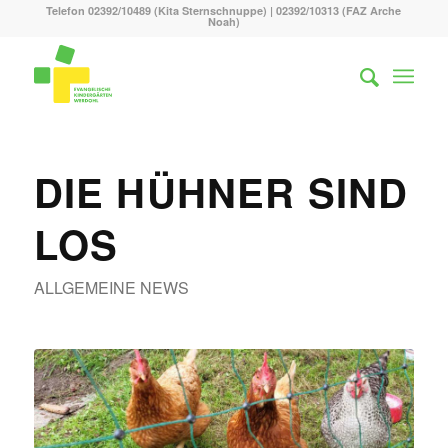
Telefon 02392/10489 (Kita Sternschnuppe) | 02392/10313 (FAZ Arche
Noah)
DIE HÜHNER SIND
LOS
ALLGEMEINE NEWS