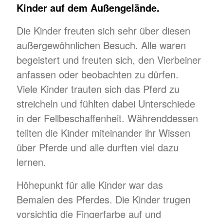
Kinder auf dem Außengelände.
Die Kinder freuten sich sehr über diesen
außergewöhnlichen Besuch. Alle waren
begeistert und freuten sich, den Vierbeiner
anfassen oder beobachten zu dürfen.
Viele Kinder trauten sich das Pferd zu
streicheln und fühlten dabei Unterschiede
in der Fellbeschaffenheit. Währenddessen
teilten die Kinder miteinander ihr Wissen
über Pferde und alle durften viel dazu
lernen.
Höhepunkt für alle Kinder war das
Bemalen des Pferdes. Die Kinder trugen
vorsichtig die Fingerfarbe auf und