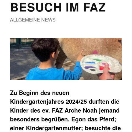
BESUCH IM FAZ
ALLGEMEINE NEWS
Zu Beginn des neuen
Kindergartenjahres 2024/25 durften die
Kinder des ev. FAZ Arche Noah jemand
besonders begrüßen. Egon das Pferd;
einer Kindergartenmutter; besuchte die