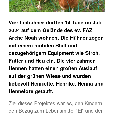
Vier Leihühner durften 14 Tage im Juli
2024 auf dem Gelände des ev. FAZ
Arche Noah wohnen. Die Hühner zogen
mit einem mobilen Stall und
dazugehörigem Equipment wie Stroh,
Futter und Heu ein. Die vier zahmen
Hennen hatten einen großen Auslauf
auf der grünen Wiese und wurden
liebevoll Henriette, Henrike, Henna und
Hennelore getauft.
Ziel dieses Projektes war es, den Kindern
den Bezug zum Lebensmittel “Ei” und den