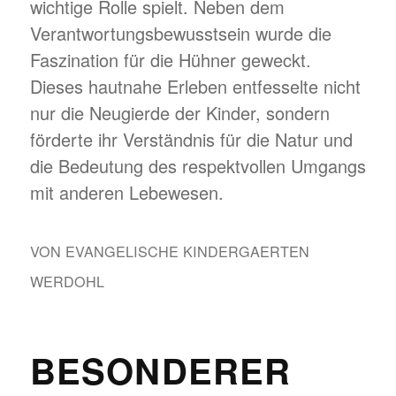
wichtige Rolle spielt. Neben dem
Verantwortungsbewusstsein wurde die
Faszination für die Hühner geweckt.
Dieses hautnahe Erleben entfesselte nicht
nur die Neugierde der Kinder, sondern
förderte ihr Verständnis für die Natur und
die Bedeutung des respektvollen Umgangs
mit anderen Lebewesen.
VON
EVANGELISCHE KINDERGAERTEN
WERDOHL
BESONDERER