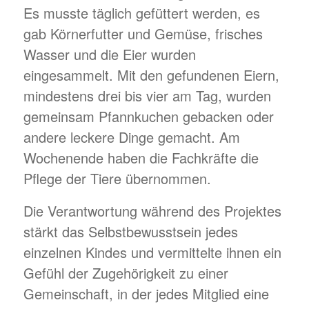
Es musste täglich gefüttert werden, es
gab Körnerfutter und Gemüse, frisches
Wasser und die Eier wurden
eingesammelt. Mit den gefundenen Eiern,
mindestens drei bis vier am Tag, wurden
gemeinsam Pfannkuchen gebacken oder
andere leckere Dinge gemacht. Am
Wochenende haben die Fachkräfte die
Pflege der Tiere übernommen.
Die Verantwortung während des Projektes
stärkt das Selbstbewusstsein jedes
einzelnen Kindes und vermittelte ihnen ein
Gefühl der Zugehörigkeit zu einer
Gemeinschaft, in der jedes Mitglied eine