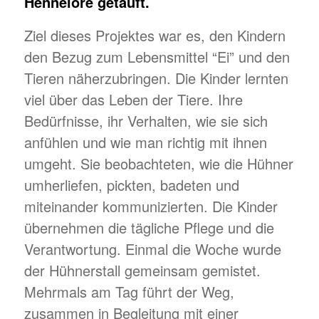
Hennelore getauft.
Ziel dieses Projektes war es, den Kindern
den Bezug zum Lebensmittel “Ei” und den
Tieren näherzubringen. Die Kinder lernten
viel über das Leben der Tiere. Ihre
Bedürfnisse, ihr Verhalten, wie sie sich
anfühlen und wie man richtig mit ihnen
umgeht. Sie beobachteten, wie die Hühner
umherliefen, pickten, badeten und
miteinander kommunizierten. Die Kinder
übernehmen die tägliche Pflege und die
Verantwortung. Einmal die Woche wurde
der Hühnerstall gemeinsam gemistet.
Mehrmals am Tag führt der Weg,
zusammen in Begleitung mit einer