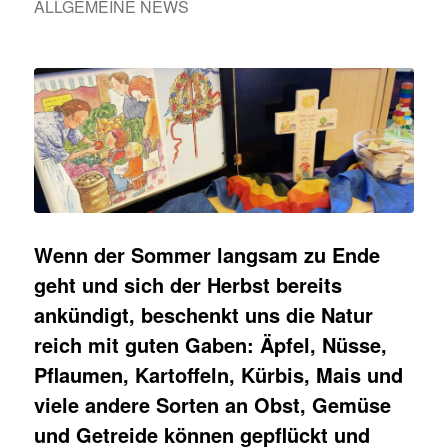
ALLGEMEINE NEWS
Wenn der Sommer langsam zu Ende
geht und sich der Herbst bereits
ankündigt, beschenkt uns die Natur
reich mit guten Gaben: Äpfel, Nüsse,
Pflaumen, Kartoffeln, Kürbis, Mais und
viele andere Sorten an Obst, Gemüse
und Getreide können gepflückt und