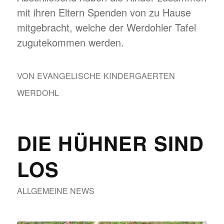
mit ihren Eltern Spenden von zu Hause
mitgebracht, welche der Werdohler Tafel
zugutekommen werden.
VON
EVANGELISCHE KINDERGAERTEN
WERDOHL
DIE HÜHNER SIND
LOS
ALLGEMEINE NEWS