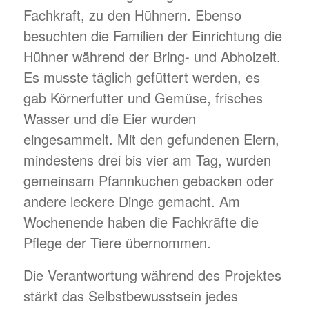
Fachkraft, zu den Hühnern. Ebenso
besuchten die Familien der Einrichtung die
Hühner während der Bring- und Abholzeit.
Es musste täglich gefüttert werden, es
gab Körnerfutter und Gemüse, frisches
Wasser und die Eier wurden
eingesammelt. Mit den gefundenen Eiern,
mindestens drei bis vier am Tag, wurden
gemeinsam Pfannkuchen gebacken oder
andere leckere Dinge gemacht. Am
Wochenende haben die Fachkräfte die
Pflege der Tiere übernommen.
Die Verantwortung während des Projektes
stärkt das Selbstbewusstsein jedes