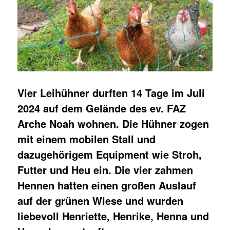
Vier Leihühner durften 14 Tage im Juli
2024 auf dem Gelände des ev. FAZ
Arche Noah wohnen. Die Hühner zogen
mit einem mobilen Stall und
dazugehörigem Equipment wie Stroh,
Futter und Heu ein. Die vier zahmen
Hennen hatten einen großen Auslauf
auf der grünen Wiese und wurden
liebevoll Henriette, Henrike, Henna und