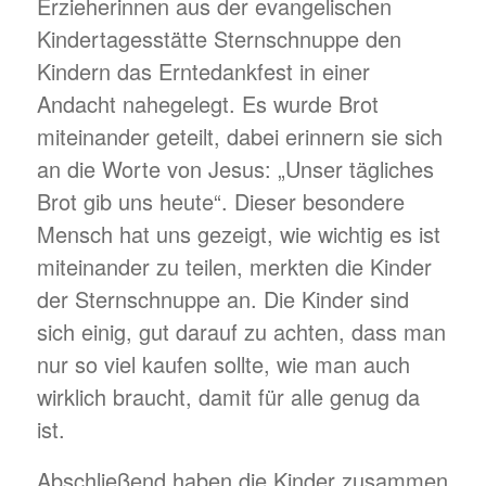
Erzieherinnen aus der evangelischen
Kindertagesstätte Sternschnuppe den
Kindern das Erntedankfest in einer
Andacht nahegelegt. Es wurde Brot
miteinander geteilt, dabei erinnern sie sich
an die Worte von Jesus: „Unser tägliches
Brot gib uns heute“. Dieser besondere
Mensch hat uns gezeigt, wie wichtig es ist
miteinander zu teilen, merkten die Kinder
der Sternschnuppe an. Die Kinder sind
sich einig, gut darauf zu achten, dass man
nur so viel kaufen sollte, wie man auch
wirklich braucht, damit für alle genug da
ist.
Abschließend haben die Kinder zusammen