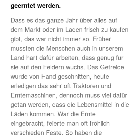
geerntet werden.
Dass es das ganze Jahr über alles auf
dem Markt oder im Laden frisch zu kaufen
gibt, das war nicht immer so. Früher
mussten die Menschen auch in unserem
Land hart dafür arbeiten, dass genug für
sie auf den Feldern wuchs. Das Getreide
wurde von Hand geschnitten, heute
erledigen das sehr oft Traktoren und
Erntemaschinen, dennoch muss viel dafür
getan werden, dass die Lebensmittel in die
Läden kommen. War die Ernte
eingebracht, feierte man oft fröhlich
verschieden Feste. So haben die