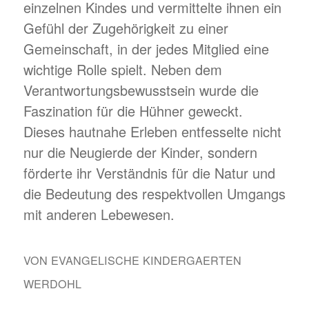
einzelnen Kindes und vermittelte ihnen ein
Gefühl der Zugehörigkeit zu einer
Gemeinschaft, in der jedes Mitglied eine
wichtige Rolle spielt. Neben dem
Verantwortungsbewusstsein wurde die
Faszination für die Hühner geweckt.
Dieses hautnahe Erleben entfesselte nicht
nur die Neugierde der Kinder, sondern
förderte ihr Verständnis für die Natur und
die Bedeutung des respektvollen Umgangs
mit anderen Lebewesen.
VON
EVANGELISCHE KINDERGAERTEN
WERDOHL